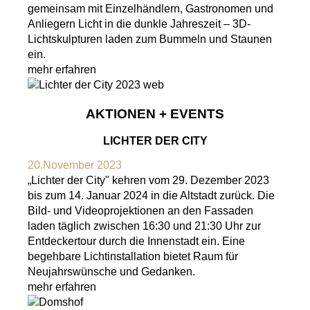
gemeinsam mit Einzelhändlern, Gastronomen und
Anliegern Licht in die dunkle Jahreszeit – 3D-
Lichtskulpturen laden zum Bummeln und Staunen
ein.
mehr erfahren
AKTIONEN + EVENTS
LICHTER DER CITY
20.November 2023
„Lichter der City" kehren vom 29. Dezember 2023
bis zum 14. Januar 2024 in die Altstadt zurück. Die
Bild- und Videoprojektionen an den Fassaden
laden täglich zwischen 16:30 und 21:30 Uhr zur
Entdeckertour durch die Innenstadt ein. Eine
begehbare Lichtinstallation bietet Raum für
Neujahrswünsche und Gedanken.
mehr erfahren