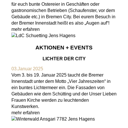
für euch bunte Ostereier in Geschäften oder
gastronomischen Betrieben (Schaufenster, vor dem
Gebäude etc.) in Bremen City. Bei eurem Besuch in
der Bremer Innenstadt heißt es also „Augen auf“!
mehr erfahren
AKTIONEN + EVENTS
LICHTER DER CITY
03.Januar 2025
Vom 3. bis 19. Januar 2025 taucht die Bremer
Innenstadt unter dem Motto „Vier Jahreszeiten“ in
ein buntes Lichtermeer ein. Die Fassaden von
Gebäuden wie dem Schütting und der Unser Lieben
Frauen Kirche werden zu leuchtenden
Kunstwerken.
mehr erfahren