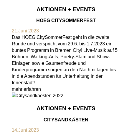
AKTIONEN + EVENTS
HOEG CITYSOMMERFEST
21.Juni 2023
Das HOEG CitySommerFest geht in die zweite
Runde und verspricht vom 29.6. bis 1.7.2023 ein
buntes Programm in Bremen City! Live-Musik auf 5
Bühnen, Walking-Acts, Poetry-Slam und Show-
Einlagen sowie Gaumenfreude und
Kinderprogramm sorgen an den Nachmittagen bis
in die Abendstunden für Unterhaltung in der
Innenstadt!
mehr erfahren
AKTIONEN + EVENTS
CITYSANDKÄSTEN
14.Juni 2023