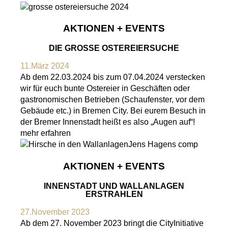
AKTIONEN + EVENTS
DIE GROSSE OSTEREIERSUCHE
11.März 2024
Ab dem 22.03.2024 bis zum 07.04.2024 verstecken
wir für euch bunte Ostereier in Geschäften oder
gastronomischen Betrieben (Schaufenster, vor dem
Gebäude etc.) in Bremen City. Bei eurem Besuch in
der Bremer Innenstadt heißt es also „Augen auf“!
mehr erfahren
AKTIONEN + EVENTS
INNENSTADT UND WALLANLAGEN
ERSTRAHLEN
27.November 2023
Ab dem 27. November 2023 bringt die CityInitiative