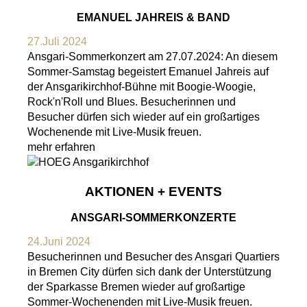
EMANUEL JAHREIS & BAND
27.Juli 2024
Ansgari-Sommerkonzert am 27.07.2024: An diesem
Sommer-Samstag begeistert Emanuel Jahreis auf
der Ansgarikirchhof-Bühne mit Boogie-Woogie,
Rock'n'Roll und Blues. Besucherinnen und
Besucher dürfen sich wieder auf ein großartiges
Wochenende mit Live-Musik freuen.
mehr erfahren
AKTIONEN + EVENTS
ANSGARI-SOMMERKONZERTE
24.Juni 2024
Besucherinnen und Besucher des Ansgari Quartiers
in Bremen City dürfen sich dank der Unterstützung
der Sparkasse Bremen wieder auf großartige
Sommer-Wochenenden mit Live-Musik freuen.