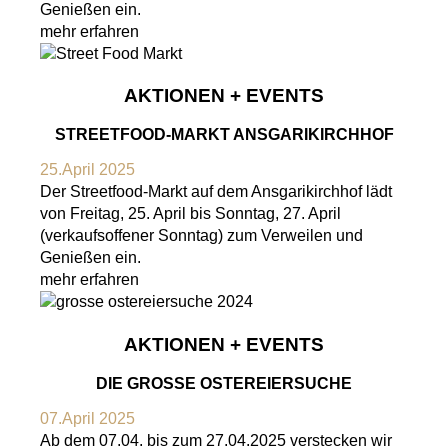
Genießen ein.
mehr erfahren
AKTIONEN + EVENTS
STREETFOOD-MARKT ANSGARIKIRCHHOF
25.April 2025
Der Streetfood-Markt auf dem Ansgarikirchhof lädt
von Freitag, 25. April bis Sonntag, 27. April
(verkaufsoffener Sonntag) zum Verweilen und
Genießen ein.
mehr erfahren
AKTIONEN + EVENTS
DIE GROSSE OSTEREIERSUCHE
07.April 2025
Ab dem 07.04. bis zum 27.04.2025 verstecken wir