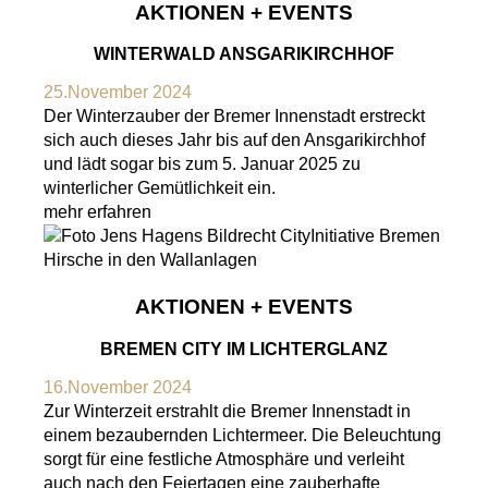
AKTIONEN + EVENTS
WINTERWALD ANSGARIKIRCHHOF
25.November 2024
Der Winterzauber der Bremer Innenstadt erstreckt
sich auch dieses Jahr bis auf den Ansgarikirchhof
und lädt sogar bis zum 5. Januar 2025 zu
winterlicher Gemütlichkeit ein.
mehr erfahren
AKTIONEN + EVENTS
BREMEN CITY IM LICHTERGLANZ
16.November 2024
Zur Winterzeit erstrahlt die Bremer Innenstadt in
einem bezaubernden Lichtermeer. Die Beleuchtung
sorgt für eine festliche Atmosphäre und verleiht
auch nach den Feiertagen eine zauberhafte