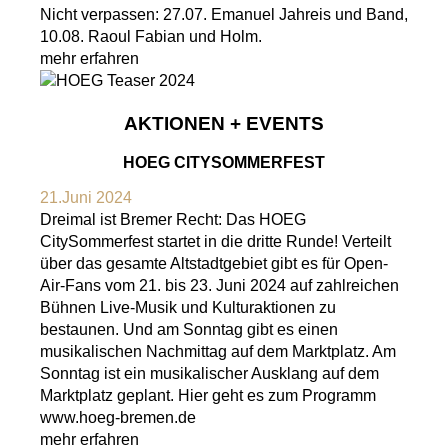
Nicht verpassen: 27.07. Emanuel Jahreis und Band,
10.08. Raoul Fabian und Holm.
mehr erfahren
AKTIONEN + EVENTS
HOEG CITYSOMMERFEST
21.Juni 2024
Dreimal ist Bremer Recht: Das HOEG
CitySommerfest startet in die dritte Runde! Verteilt
über das gesamte Altstadtgebiet gibt es für Open-
Air-Fans vom 21. bis 23. Juni 2024 auf zahlreichen
Bühnen Live-Musik und Kulturaktionen zu
bestaunen. Und am Sonntag gibt es einen
musikalischen Nachmittag auf dem Marktplatz. Am
Sonntag ist ein musikalischer Ausklang auf dem
Marktplatz geplant. Hier geht es zum Programm
www.hoeg-bremen.de
mehr erfahren