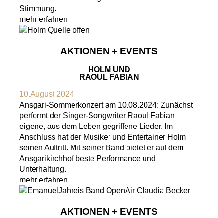
Stimmung.
mehr erfahren
AKTIONEN + EVENTS
HOLM UND
RAOUL FABIAN
10.August 2024
Ansgari-Sommerkonzert am 10.08.2024: Zunächst
performt der Singer-Songwriter Raoul Fabian
eigene, aus dem Leben gegriffene Lieder. Im
Anschluss hat der Musiker und Entertainer Holm
seinen Auftritt. Mit seiner Band bietet er auf dem
Ansgarikirchhof beste Performance und
Unterhaltung.
mehr erfahren
AKTIONEN + EVENTS