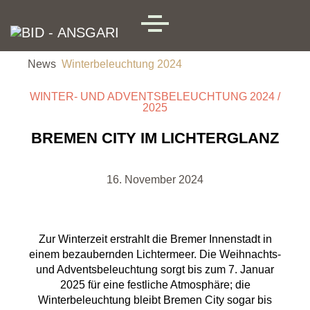
Skip to main content
MENU
News
Winterbeleuchtung 2024
WINTER- UND ADVENTSBELEUCHTUNG 2024 /
2025
BREMEN CITY IM LICHTERGLANZ
16. November 2024
Zur Winterzeit erstrahlt die Bremer Innenstadt in
einem bezaubernden Lichtermeer. Die Weihnachts-
und Adventsbeleuchtung sorgt bis zum 7. Januar
2025 für eine festliche Atmosphäre; die
Winterbeleuchtung bleibt Bremen City sogar bis