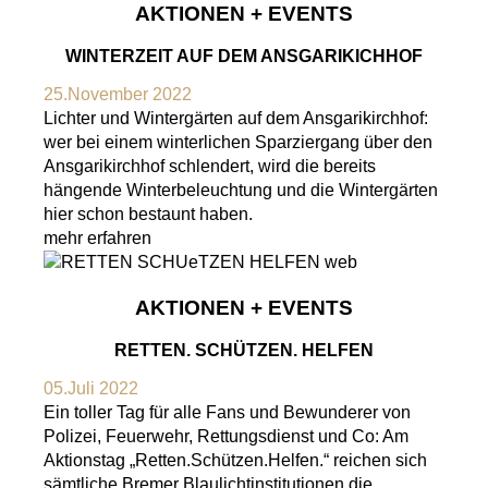
AKTIONEN + EVENTS
WINTERZEIT AUF DEM ANSGARIKICHHOF
25.November 2022
Lichter und Wintergärten auf dem Ansgarikirchhof:
wer bei einem winterlichen Sparziergang über den
Ansgarikirchhof schlendert, wird die bereits
hängende Winterbeleuchtung und die Wintergärten
hier schon bestaunt haben.
mehr erfahren
AKTIONEN + EVENTS
RETTEN. SCHÜTZEN. HELFEN
05.Juli 2022
Ein toller Tag für alle Fans und Bewunderer von
Polizei, Feuerwehr, Rettungsdienst und Co: Am
Aktionstag „Retten.Schützen.Helfen.“ reichen sich
sämtliche Bremer Blaulichtinstitutionen die