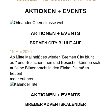
AKTIONEN + EVENTS
AKTIONEN + EVENTS
BREMEN CITY BLÜHT AUF
15.Mai 2026
Ab Mitte Mai heißt es wieder "Bremen City blüht
auf" und Besucherinnen und Besucher können sich
auf eine Blütenpracht in den Einkaufsstraßen
freuen!
mehr erfahren
AKTIONEN + EVENTS
BREMER ADVENTSKALENDER