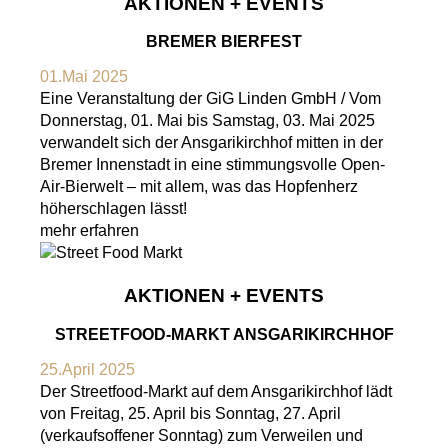
AKTIONEN + EVENTS
BREMER BIERFEST
01.Mai 2025
Eine Veranstaltung der GiG Linden GmbH / Vom
Donnerstag, 01. Mai bis Samstag, 03. Mai 2025
verwandelt sich der Ansgarikirchhof mitten in der
Bremer Innenstadt in eine stimmungsvolle Open-
Air-Bierwelt – mit allem, was das Hopfenherz
höherschlagen lässt!
mehr erfahren
AKTIONEN + EVENTS
STREETFOOD-MARKT ANSGARIKIRCHHOF
25.April 2025
Der Streetfood-Markt auf dem Ansgarikirchhof lädt
von Freitag, 25. April bis Sonntag, 27. April
(verkaufsoffener Sonntag) zum Verweilen und