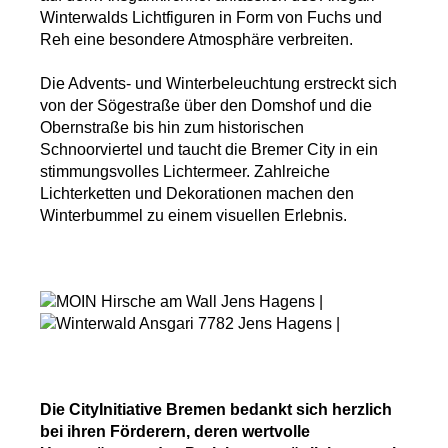
Winterwalds
Lichtfiguren in Form von Fuchs und
Reh eine besondere Atmosphäre verbreiten.
Die Advents- und Winterbeleuchtung erstreckt sich
von der Sögestraße über den Domshof und die
Obernstraße bis hin zum historischen
Schnoorviertel und taucht die Bremer City in ein
stimmungsvolles Lichtermeer. Zahlreiche
Lichterketten und Dekorationen machen den
Winterbummel zu einem visuellen Erlebnis.
Die CityInitiative Bremen bedankt sich herzlich
bei ihren Förderern, deren wertvolle