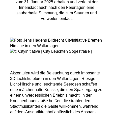
zum 31. Januar 2025 erhalten und verleiht der
Innenstadt auch nach den Feiertagen eine
zauberhafte Stimmung, die zum Staunen und
Verweilen einlädt.
Akzentuiert wird die Beleuchtung durch imposante
3D-Lichtskulpturen in den Wallanlagen: Riesige
Licht-Hirsche und leuchtende Seerosen schaffen
eine märchenhafte Kulisse, die den Spaziergang zu
einem unvergesslichen Erlebnis macht. In der
Knochenhauerstraße heißen die strahlenden
Stadtmusikanten die Gäste willkommen, während
auf dem Ansgarikirchhof anlässlich des
Ansgari-