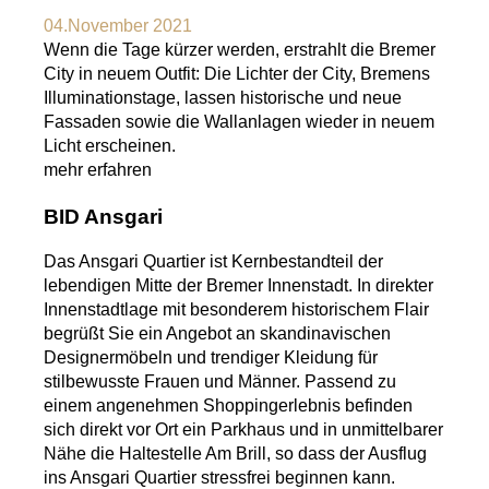
04.November 2021
Wenn die Tage kürzer werden, erstrahlt die Bremer
City in neuem Outfit: Die Lichter der City, Bremens
Illuminationstage, lassen historische und neue
Fassaden sowie die Wallanlagen wieder in neuem
Licht erscheinen.
mehr erfahren
BID Ansgari
Das Ansgari Quartier ist Kernbestandteil der
lebendigen Mitte der Bremer Innenstadt. In direkter
Innenstadtlage mit besonderem historischem Flair
begrüßt Sie ein Angebot an skandinavischen
Designermöbeln und trendiger Kleidung für
stilbewusste Frauen und Männer. Passend zu
einem angenehmen Shoppingerlebnis befinden
sich direkt vor Ort ein Parkhaus und in unmittelbarer
Nähe die Haltestelle Am Brill, so dass der Ausflug
ins Ansgari Quartier stressfrei beginnen kann.