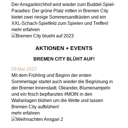
Der Ansgarikirchhof wird wieder zum Buddel-Spiel-
Paradies: Der grüne Platz mitten in Bremen City
bietet zwei riesige Sommersandkästen und ein
XXL-Schach-Spielfeld zum Spielen und Treffen!
mehr erfahren
AKTIONEN + EVENTS
BREMEN CITY BLÜHT AUF!
09.Mai 2023
Mit dem Frühling und Beginn der ersten
Sommertage startet auch wieder die Begrünung in
der Bremer Innenstadt. Oleander, Blumenampeln
und ein frisch bepflanztes #MOIN in den
Wallanlagen blühen um die Wette und lassen
Bremen City aufblühen!
mehr erfahren