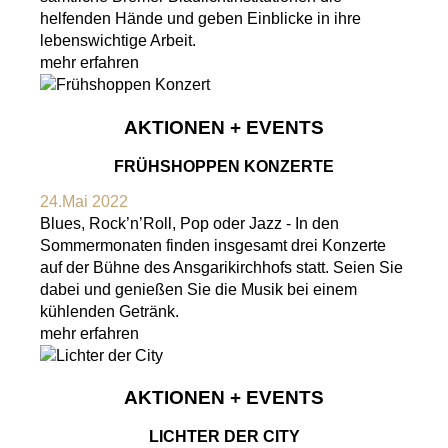
helfenden Hände und geben Einblicke in ihre
lebenswichtige Arbeit.
mehr erfahren
AKTIONEN + EVENTS
FRÜHSHOPPEN KONZERTE
24.Mai 2022
Blues, Rock’n’Roll, Pop oder Jazz - In den
Sommermonaten finden insgesamt drei Konzerte
auf der Bühne des Ansgarikirchhofs statt. Seien Sie
dabei und genießen Sie die Musik bei einem
kühlenden Getränk.
mehr erfahren
AKTIONEN + EVENTS
LICHTER DER CITY