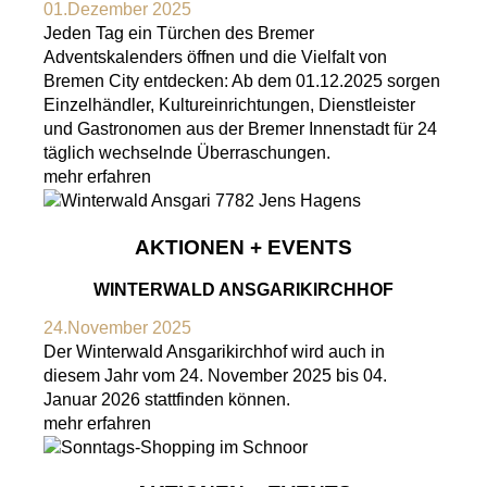
01.Dezember 2025
Jeden Tag ein Türchen des Bremer
Adventskalenders öffnen und die Vielfalt von
Bremen City entdecken: Ab dem 01.12.2025 sorgen
Einzelhändler, Kultureinrichtungen, Dienstleister
und Gastronomen aus der Bremer Innenstadt für 24
täglich wechselnde Überraschungen.
mehr erfahren
AKTIONEN + EVENTS
WINTERWALD ANSGARIKIRCHHOF
24.November 2025
Der Winterwald Ansgarikirchhof wird auch in
diesem Jahr vom 24. November 2025 bis 04.
Januar 2026 stattfinden können.
mehr erfahren