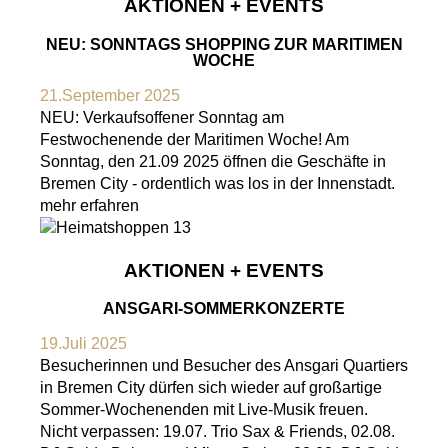
AKTIONEN + EVENTS
NEU: SONNTAGS SHOPPING ZUR MARITIMEN
WOCHE
21.September 2025
NEU: Verkaufsoffener Sonntag am
Festwochenende der Maritimen Woche! Am
Sonntag, den 21.09 2025 öffnen die Geschäfte in
Bremen City - ordentlich was los in der Innenstadt.
mehr erfahren
AKTIONEN + EVENTS
ANSGARI-SOMMERKONZERTE
19.Juli 2025
Besucherinnen und Besucher des Ansgari Quartiers
in Bremen City dürfen sich wieder auf großartige
Sommer-Wochenenden mit Live-Musik freuen.
Nicht verpassen: 19.07. Trio Sax & Friends, 02.08.