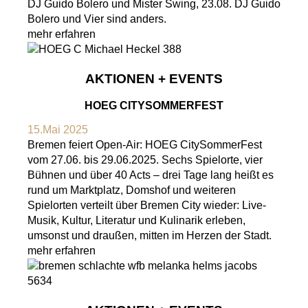
DJ Guido Bolero und Mister Swing, 23.08. DJ Guido
Bolero und Vier sind anders.
mehr erfahren
AKTIONEN + EVENTS
HOEG CITYSOMMERFEST
15.Mai 2025
Bremen feiert Open-Air: HOEG CitySommerFest
vom 27.06. bis 29.06.2025. Sechs Spielorte, vier
Bühnen und über 40 Acts – drei Tage lang heißt es
rund um Marktplatz, Domshof und weiteren
Spielorten verteilt über Bremen City wieder: Live-
Musik, Kultur, Literatur und Kulinarik erleben,
umsonst und draußen, mitten im Herzen der Stadt.
mehr erfahren