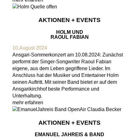
AKTIONEN + EVENTS
HOLM UND
RAOUL FABIAN
10.August 2024
Ansgari-Sommerkonzert am 10.08.2024: Zunächst
performt der Singer-Songwriter Raoul Fabian
eigene, aus dem Leben gegriffene Lieder. Im
Anschluss hat der Musiker und Entertainer Holm
seinen Auftritt. Mit seiner Band bietet er auf dem
Ansgarikirchhof beste Performance und
Unterhaltung.
mehr erfahren
AKTIONEN + EVENTS
EMANUEL JAHREIS & BAND