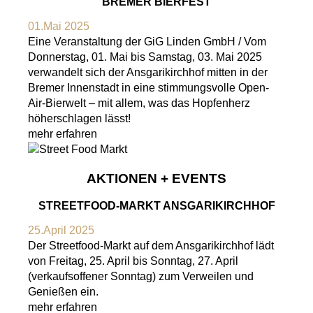
BREMER BIERFEST
01.Mai 2025
Eine Veranstaltung der GiG Linden GmbH / Vom
Donnerstag, 01. Mai bis Samstag, 03. Mai 2025
verwandelt sich der Ansgarikirchhof mitten in der
Bremer Innenstadt in eine stimmungsvolle Open-
Air-Bierwelt – mit allem, was das Hopfenherz
höherschlagen lässt!
mehr erfahren
AKTIONEN + EVENTS
STREETFOOD-MARKT ANSGARIKIRCHHOF
25.April 2025
Der Streetfood-Markt auf dem Ansgarikirchhof lädt
von Freitag, 25. April bis Sonntag, 27. April
(verkaufsoffener Sonntag) zum Verweilen und
Genießen ein.
mehr erfahren