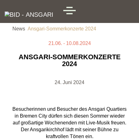
Skip to main content
MENU
News
Ansgari-Sommerkonzerte 2024
21.06. - 10.08.2024
ANSGARI-SOMMERKONZERTE
2024
24. Juni 2024
Besucherinnen und Besucher des Ansgari Quartiers
in Bremen City dürfen sich diesen Sommer wieder
auf großartige Wochenenden mit Live-Musik freuen.
Der Ansgarikirchhof lädt mit seiner Bühne zu
kraftvollen Tönen ein.