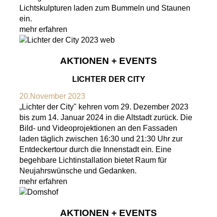
Lichtskulpturen laden zum Bummeln und Staunen
ein.
mehr erfahren
AKTIONEN + EVENTS
LICHTER DER CITY
20.November 2023
„Lichter der City" kehren vom 29. Dezember 2023
bis zum 14. Januar 2024 in die Altstadt zurück. Die
Bild- und Videoprojektionen an den Fassaden
laden täglich zwischen 16:30 und 21:30 Uhr zur
Entdeckertour durch die Innenstadt ein. Eine
begehbare Lichtinstallation bietet Raum für
Neujahrswünsche und Gedanken.
mehr erfahren
AKTIONEN + EVENTS