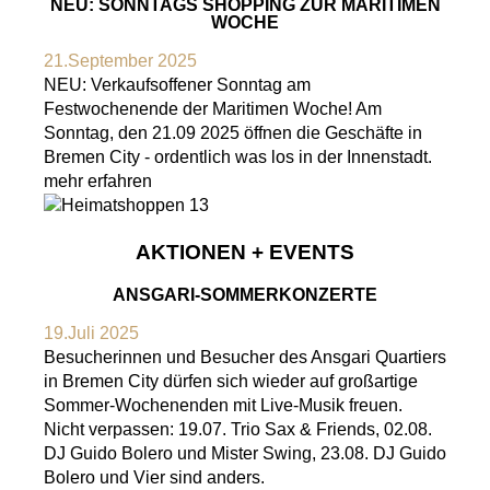
NEU: SONNTAGS SHOPPING ZUR MARITIMEN
WOCHE
21.September 2025
NEU: Verkaufsoffener Sonntag am
Festwochenende der Maritimen Woche! Am
Sonntag, den 21.09 2025 öffnen die Geschäfte in
Bremen City - ordentlich was los in der Innenstadt.
mehr erfahren
AKTIONEN + EVENTS
ANSGARI-SOMMERKONZERTE
19.Juli 2025
Besucherinnen und Besucher des Ansgari Quartiers
in Bremen City dürfen sich wieder auf großartige
Sommer-Wochenenden mit Live-Musik freuen.
Nicht verpassen: 19.07. Trio Sax & Friends, 02.08.
DJ Guido Bolero und Mister Swing, 23.08. DJ Guido
Bolero und Vier sind anders.