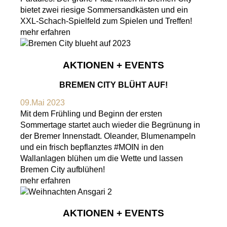
bietet zwei riesige Sommersandkästen und ein
XXL-Schach-Spielfeld zum Spielen und Treffen!
mehr erfahren
AKTIONEN + EVENTS
BREMEN CITY BLÜHT AUF!
09.Mai 2023
Mit dem Frühling und Beginn der ersten
Sommertage startet auch wieder die Begrünung in
der Bremer Innenstadt. Oleander, Blumenampeln
und ein frisch bepflanztes #MOIN in den
Wallanlagen blühen um die Wette und lassen
Bremen City aufblühen!
mehr erfahren
AKTIONEN + EVENTS