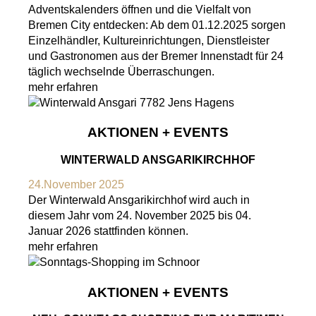
Adventskalenders öffnen und die Vielfalt von
Bremen City entdecken: Ab dem 01.12.2025 sorgen
Einzelhändler, Kultureinrichtungen, Dienstleister
und Gastronomen aus der Bremer Innenstadt für 24
täglich wechselnde Überraschungen.
mehr erfahren
AKTIONEN + EVENTS
WINTERWALD ANSGARIKIRCHHOF
24.November 2025
Der Winterwald Ansgarikirchhof wird auch in
diesem Jahr vom 24. November 2025 bis 04.
Januar 2026 stattfinden können.
mehr erfahren
AKTIONEN + EVENTS