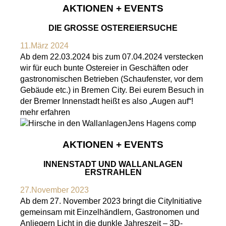
AKTIONEN + EVENTS
DIE GROSSE OSTEREIERSUCHE
11.März 2024
Ab dem 22.03.2024 bis zum 07.04.2024 verstecken
wir für euch bunte Ostereier in Geschäften oder
gastronomischen Betrieben (Schaufenster, vor dem
Gebäude etc.) in Bremen City. Bei eurem Besuch in
der Bremer Innenstadt heißt es also „Augen auf“!
mehr erfahren
AKTIONEN + EVENTS
INNENSTADT UND WALLANLAGEN
ERSTRAHLEN
27.November 2023
Ab dem 27. November 2023 bringt die CityInitiative
gemeinsam mit Einzelhändlern, Gastronomen und
Anliegern Licht in die dunkle Jahreszeit – 3D-