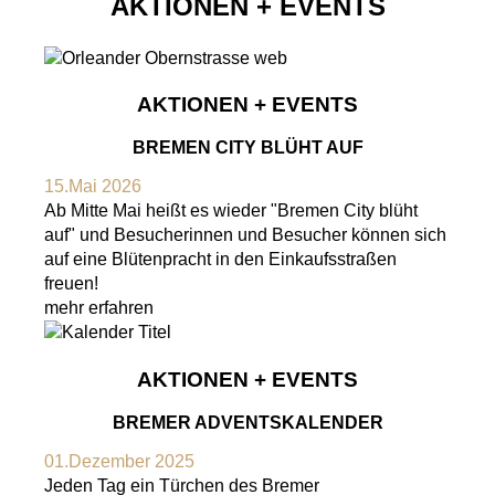
AKTIONEN + EVENTS
AKTIONEN + EVENTS
BREMEN CITY BLÜHT AUF
15.Mai 2026
Ab Mitte Mai heißt es wieder "Bremen City blüht
auf" und Besucherinnen und Besucher können sich
auf eine Blütenpracht in den Einkaufsstraßen
freuen!
mehr erfahren
AKTIONEN + EVENTS
BREMER ADVENTSKALENDER
01.Dezember 2025
Jeden Tag ein Türchen des Bremer