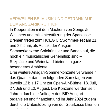
VERWEILEN BEI MUSIK UND GETRÄNK AUF
DEM ANSGARIKIRCHHOF
In Kooperation mit den Machern von Songs &
Whispers und mit Unterstützung der Sparkasse
Bremen treten zum HOEG CitySommerFest am 21.
und 22. Juni, als Auftakt der Ansgari-
Sommerkonzerte Solokünstler und Bands auf, die
noch ein musikalischer Geheimtipp sind –
Sitzplätze und Weinstand bieten ein ganz
besonderes Ambiente.
Drei weitere Ansgari-Sommerkonzerte verwandeln
das Quartier dann an folgenden Samstagen von
jeweils 12 bis 17 Uhr zur Open-Air-Bühne: 13. Juli,
27. Juli und 10. August. Die Konzerte werden seit
Jahren durch die Anlieger des BID Ansgari
organisiert und finanziert und im Jahr 2024 zudem
durch die Unterstützung von der Sparkasse Bremen