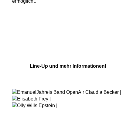
ermöglicht.
Line-Up und mehr Informationen!