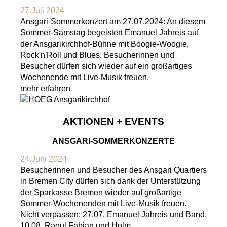
27.Juli 2024
Ansgari-Sommerkonzert am 27.07.2024: An diesem
Sommer-Samstag begeistert Emanuel Jahreis auf
der Ansgarikirchhof-Bühne mit Boogie-Woogie,
Rock'n'Roll und Blues. Besucherinnen und
Besucher dürfen sich wieder auf ein großartiges
Wochenende mit Live-Musik freuen.
mehr erfahren
AKTIONEN + EVENTS
ANSGARI-SOMMERKONZERTE
24.Juni 2024
Besucherinnen und Besucher des Ansgari Quartiers
in Bremen City dürfen sich dank der Unterstützung
der Sparkasse Bremen wieder auf großartige
Sommer-Wochenenden mit Live-Musik freuen.
Nicht verpassen: 27.07. Emanuel Jahreis und Band,
10.08. Raoul Fabian und Holm.