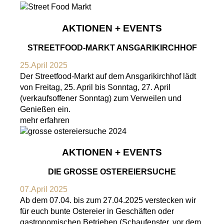
AKTIONEN + EVENTS
STREETFOOD-MARKT ANSGARIKIRCHHOF
25.April 2025
Der Streetfood-Markt auf dem Ansgarikirchhof lädt
von Freitag, 25. April bis Sonntag, 27. April
(verkaufsoffener Sonntag) zum Verweilen und
Genießen ein.
mehr erfahren
AKTIONEN + EVENTS
DIE GROSSE OSTEREIERSUCHE
07.April 2025
Ab dem 07.04. bis zum 27.04.2025 verstecken wir
für euch bunte Ostereier in Geschäften oder
gastronomischen Betrieben (Schaufenster, vor dem