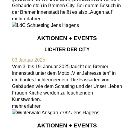
Gebäude etc.) in Bremen City. Bei eurem Besuch in
der Bremer Innenstadt heißt es also „Augen auf“!
mehr erfahren
AKTIONEN + EVENTS
LICHTER DER CITY
03.Januar 2025
Vom 3. bis 19. Januar 2025 taucht die Bremer
Innenstadt unter dem Motto „Vier Jahreszeiten“ in
ein buntes Lichtermeer ein. Die Fassaden von
Gebäuden wie dem Schütting und der Unser Lieben
Frauen Kirche werden zu leuchtenden
Kunstwerken.
mehr erfahren
AKTIONEN + EVENTS