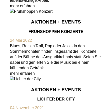
lebenswichtige Arbeit.
mehr erfahren
AKTIONEN + EVENTS
FRÜHSHOPPEN KONZERTE
24.Mai 2022
Blues, Rock’n’Roll, Pop oder Jazz - In den
Sommermonaten finden insgesamt drei Konzerte
auf der Bühne des Ansgarikirchhofs statt. Seien Sie
dabei und genießen Sie die Musik bei einem
kühlenden Getränk.
mehr erfahren
AKTIONEN + EVENTS
LICHTER DER CITY
04.November 2021