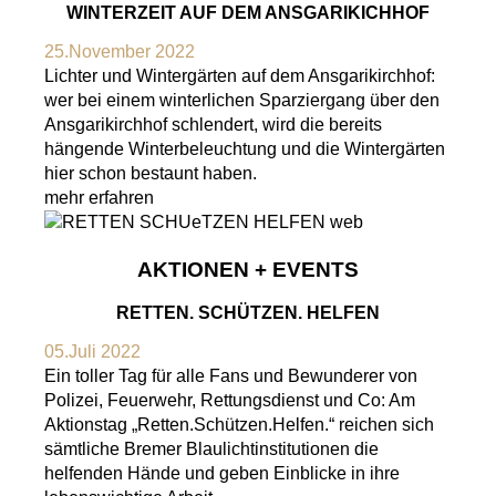
WINTERZEIT AUF DEM ANSGARIKICHHOF
25.November 2022
Lichter und Wintergärten auf dem Ansgarikirchhof:
wer bei einem winterlichen Sparziergang über den
Ansgarikirchhof schlendert, wird die bereits
hängende Winterbeleuchtung und die Wintergärten
hier schon bestaunt haben.
mehr erfahren
AKTIONEN + EVENTS
RETTEN. SCHÜTZEN. HELFEN
05.Juli 2022
Ein toller Tag für alle Fans und Bewunderer von
Polizei, Feuerwehr, Rettungsdienst und Co: Am
Aktionstag „Retten.Schützen.Helfen.“ reichen sich
sämtliche Bremer Blaulichtinstitutionen die
helfenden Hände und geben Einblicke in ihre