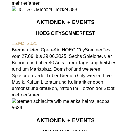
mehr erfahren
AKTIONEN + EVENTS
HOEG CITYSOMMERFEST
15.Mai 2025
Bremen feiert Open-Air: HOEG CitySommerFest
vom 27.06. bis 29.06.2025. Sechs Spielorte, vier
Bühnen und über 40 Acts – drei Tage lang heißt es
rund um Marktplatz, Domshof und weiteren
Spielorten verteilt über Bremen City wieder: Live-
Musik, Kultur, Literatur und Kulinarik erleben,
umsonst und draußen, mitten im Herzen der Stadt.
mehr erfahren
AKTIONEN + EVENTS