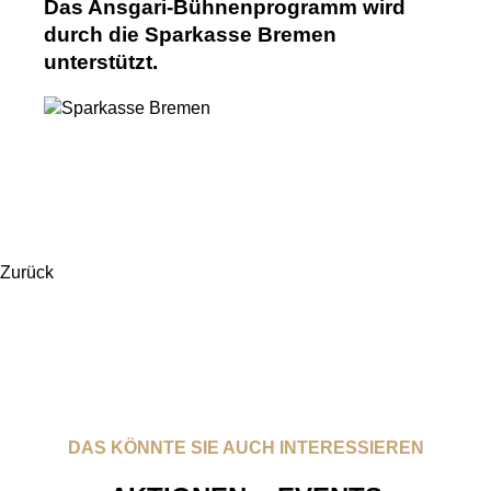
Das Ansgari-Bühnenprogramm wird
durch die Sparkasse Bremen
unterstützt.
Zurück
DAS KÖNNTE SIE AUCH INTERESSIEREN