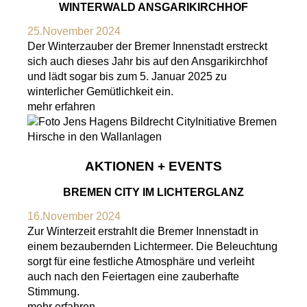
WINTERWALD ANSGARIKIRCHHOF
25.November 2024
Der Winterzauber der Bremer Innenstadt erstreckt
sich auch dieses Jahr bis auf den Ansgarikirchhof
und lädt sogar bis zum 5. Januar 2025 zu
winterlicher Gemütlichkeit ein.
mehr erfahren
AKTIONEN + EVENTS
BREMEN CITY IM LICHTERGLANZ
16.November 2024
Zur Winterzeit erstrahlt die Bremer Innenstadt in
einem bezaubernden Lichtermeer. Die Beleuchtung
sorgt für eine festliche Atmosphäre und verleiht
auch nach den Feiertagen eine zauberhafte
Stimmung.
mehr erfahren