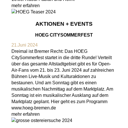
mehr erfahren
AKTIONEN + EVENTS
HOEG CITYSOMMERFEST
21.Juni 2024
Dreimal ist Bremer Recht: Das HOEG
CitySommerfest startet in die dritte Runde! Verteilt
über das gesamte Altstadtgebiet gibt es für Open-
Air-Fans vom 21. bis 23. Juni 2024 auf zahlreichen
Bühnen Live-Musik und Kulturaktionen zu
bestaunen. Und am Sonntag gibt es einen
musikalischen Nachmittag auf dem Marktplatz. Am
Sonntag ist ein musikalischer Ausklang auf dem
Marktplatz geplant. Hier geht es zum Programm
www.hoeg-bremen.de
mehr erfahren