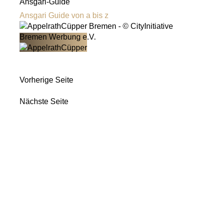
Ansgari-Guide
Ansgari Guide von a bis z
Vorherige Seite
Nächste Seite